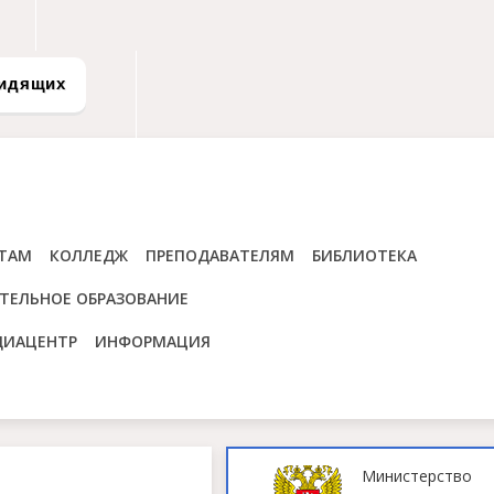
видящих
ТАМ
КОЛЛЕДЖ
ПРЕПОДАВАТЕЛЯМ
БИБЛИОТЕКА
ТЕЛЬНОЕ ОБРАЗОВАНИЕ
ДИАЦЕНТР
ИНФОРМАЦИЯ
Министерство