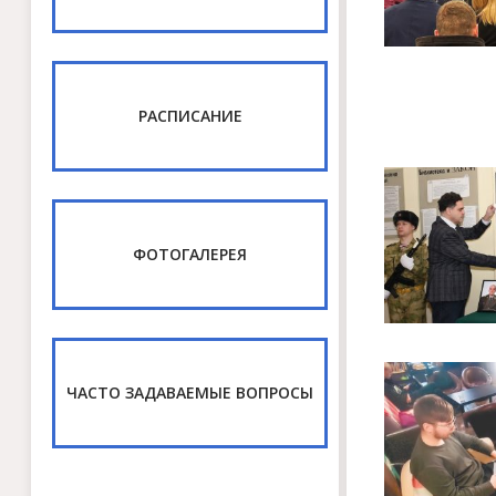
РАСПИСАНИЕ
ФОТОГАЛЕРЕЯ
ЧАСТО ЗАДАВАЕМЫЕ ВОПРОСЫ