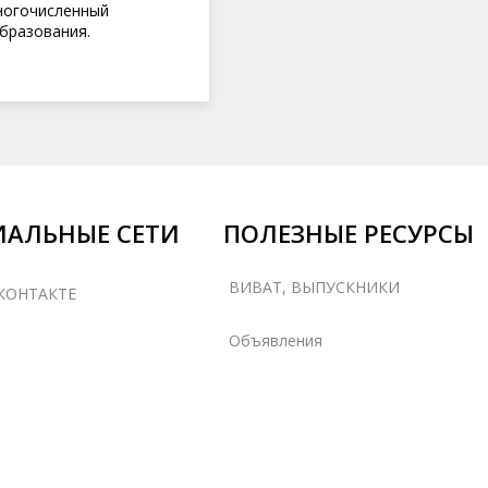
многочисленный
бразования.
ИАЛЬНЫЕ СЕТИ
ПОЛЕЗНЫЕ РЕСУРСЫ
ВИВАТ, ВЫПУСКНИКИ
КОНТАКТЕ
Объявления