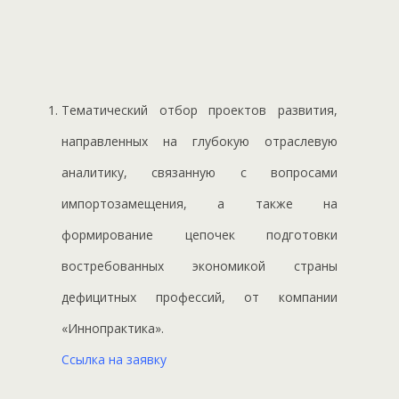
Тематический отбор проектов развития,
направленных на глубокую отраслевую
аналитику, связанную с вопросами
импортозамещения, а также на
формирование цепочек подготовки
востребованных экономикой страны
дефицитных профессий, от компании
«Иннопрактика».
Ссылка на заявку