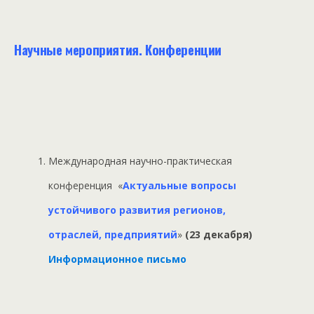
Научные мероприятия. Конференции
Международная научно-практическая
конференция «
Актуальные вопросы
устойчивого развития
регионов,
отраслей, предприятий
»
(23 декабря)
Информационное письмо