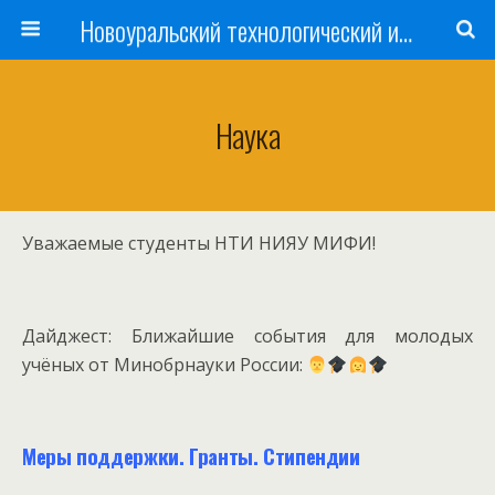
Новоуральский технологический институт НИЯУ МИФИ
Наука
Уважаемые студенты НТИ НИЯУ МИФИ!
Дайджест: Ближайшие события для молодых
учёных от Минобрнауки России:
Меры поддержки. Гранты. Стипендии