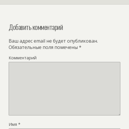
Добавить комментарий
Ваш адрес email не будет опубликован.
Обязательные поля помечены
*
Комментарий
Имя
*