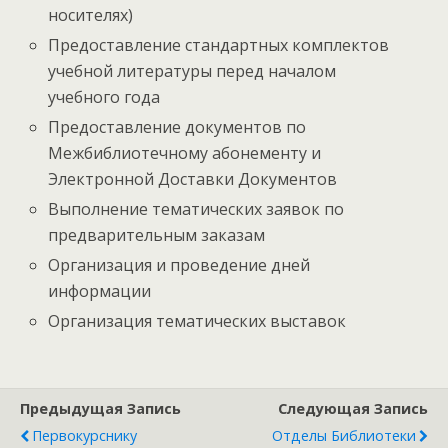
носителях)
Предоставление стандартных комплектов
учебной литературы перед началом
учебного года
Предоставление документов по
Межбиблиотечному абонементу и
Электронной Доставки Документов
Выполнение тематических заявок по
предварительным заказам
Организация и проведение дней
информации
Организация тематических выставок
Предыдущая Запись
Следующая Запись
Первокурснику
Отделы Библиотеки