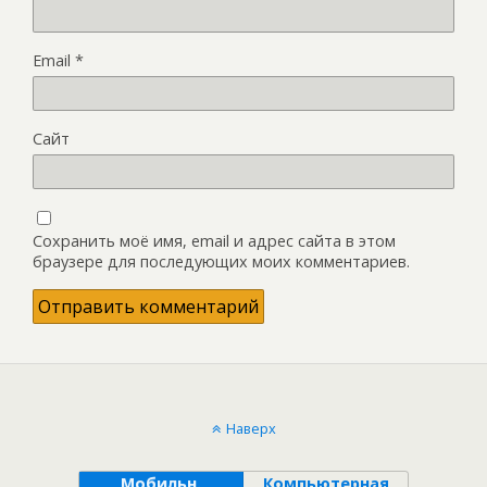
Email
*
Сайт
Сохранить моё имя, email и адрес сайта в этом
браузере для последующих моих комментариев.
Наверх
Мобильн.
Компьютерная