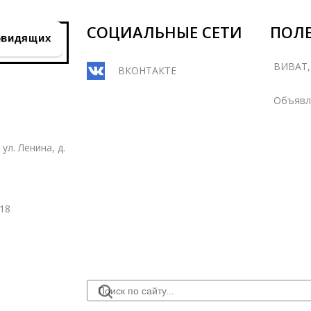
СОЦИАЛЬНЫЕ СЕТИ
ПОЛЕ
овидящих
ВИВАТ
ВКОНТАКТЕ
Объявл
ул. Ленина, д.
18