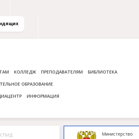
видящих
ТАМ
КОЛЛЕДЖ
ПРЕПОДАВАТЕЛЯМ
БИБЛИОТЕКА
ТЕЛЬНОЕ ОБРАЗОВАНИЕ
ДИАЦЕНТР
ИНФОРМАЦИЯ
Министерство
/СПИД