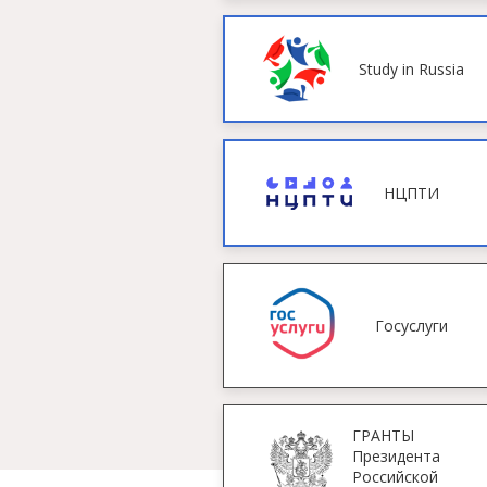
Study in Russia
НЦПТИ
Госуслуги
ГРАНТЫ
Президента
Российской