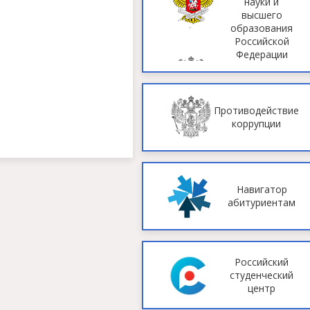
науки и
высшего
образования
Российской
Федерации
Противодействие
коррупции
Навигатор
абитуриентам
Российский
студенческий
центр