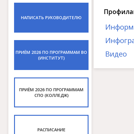
Профила
НАПИСАТЬ РУКОВОДИТЕЛЮ
Информ
Инфогр
Видео
ПРИЁМ 2026 ПО ПРОГРАММАМ ВО
(ИНСТИТУТ)
ПРИЁМ 2026 ПО ПРОГРАММАМ
СПО (КОЛЛЕДЖ)
РАСПИСАНИЕ