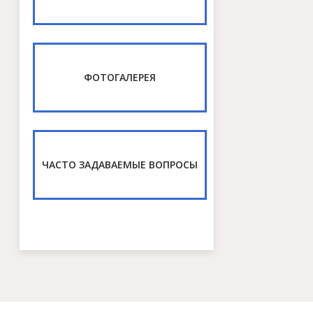
ФОТОГАЛЕРЕЯ
ЧАСТО ЗАДАВАЕМЫЕ ВОПРОСЫ