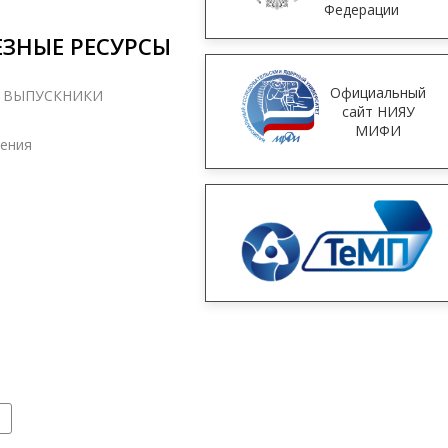
Федерации
ЗНЫЕ РЕСУРСЫ
Официальный
, ВЫПУСКНИКИ
сайт НИЯУ
МИФИ
ения