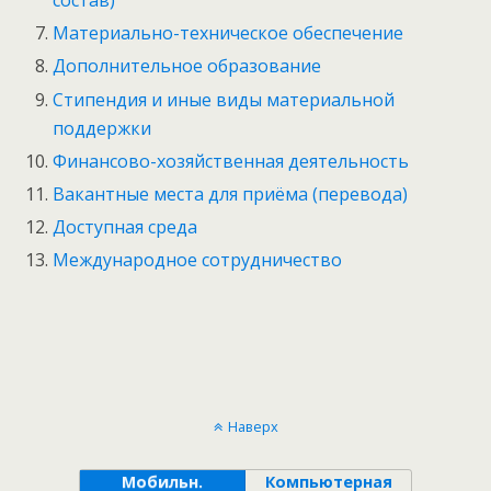
состав)
Материально-техническое обеспечение
Дополнительное образование
Стипендия и иные виды материальной
поддержки
Финансово-хозяйственная деятельность
Вакантные места для приёма (перевода)
Доступная среда
Международное сотрудничество
Наверх
Мобильн.
Компьютерная