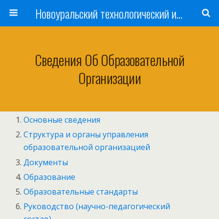
Новоуральский технологический институт НИЯУ МИФИ
Сведения Об Образовательной
Организации
Основные сведения
Структура и органы управления
образовательной организацией
Документы
Образование
Образовательные стандарты
Руководство (научно-педагогический