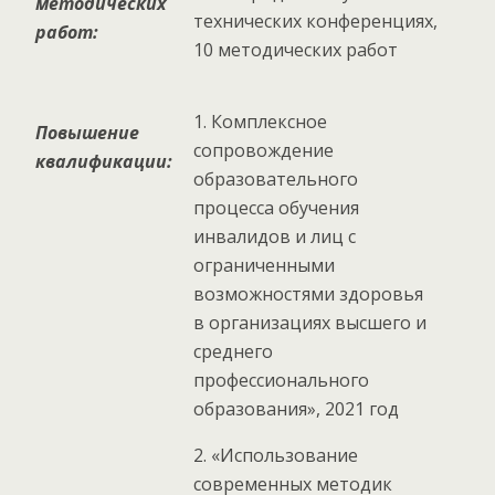
методических
технических конференциях,
работ:
10 методических работ
1. Комплексное
Повышение
сопровождение
квалификации:
образовательного
процесса обучения
инвалидов и лиц с
ограниченными
возможностями здоровья
в организациях высшего и
среднего
профессионального
образования», 2021 год
2. «Использование
современных методик