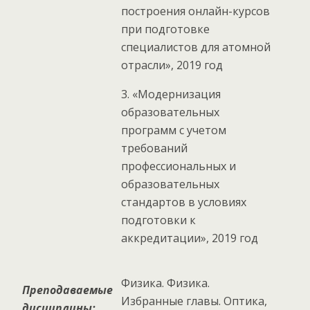
построения онлайн-курсов
при подготовке
специалистов для атомной
отрасли», 2019 год
3. «Модернизация
образовательных
программ с учетом
требований
профессиональных и
образовательных
стандартов в условиях
подготовки к
аккредитации», 2019 год
Физика. Физика.
Преподаваемые
Избранные главы. Оптика,
дисциплины: