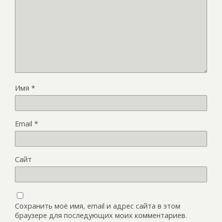
Имя
*
Email
*
Сайт
Сохранить моё имя, email и адрес сайта в этом
браузере для последующих моих комментариев.