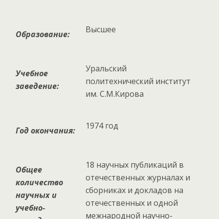
Высшее
Образование:
Уральский
Учебное
политехнический институт
заведение:
им. С.М.Кирова
1974 год
Год окончания:
18 научных публикаций в
Общее
отечественных журналах и
количество
сборниках и докладов на
научных и
отечественных и одной
учебно-
межнародной научно-