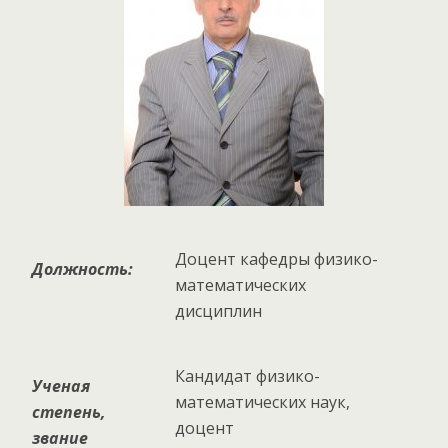
Доцент кафедры физико-
Должность:
математических
дисциплин
Кандидат физико-
Ученая
математических наук,
степень,
доцент
звание