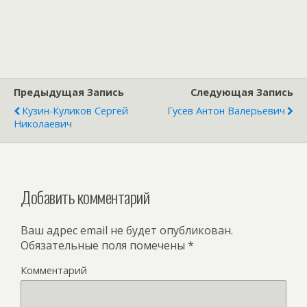
Предыдущая Запись
Следующая Запись
Кузин-Куликов Сергей
Гусев Антон Валерьевич
Николаевич
Добавить комментарий
Ваш адрес email не будет опубликован.
Обязательные поля помечены
*
Комментарий