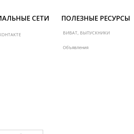
ИАЛЬНЫЕ СЕТИ
ПОЛЕЗНЫЕ РЕСУРСЫ
ВИВАТ, ВЫПУСКНИКИ
КОНТАКТЕ
Объявления