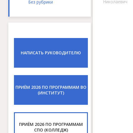
Николаевич
Без рубрики
НАПИСАТЬ РУКОВОДИТЕЛЮ
ПРИЁМ 2026 ПО ПРОГРАММАМ ВО
(ИНСТИТУТ)
ПРИЁМ 2026 ПО ПРОГРАММАМ
СПО (КОЛЛЕДЖ)