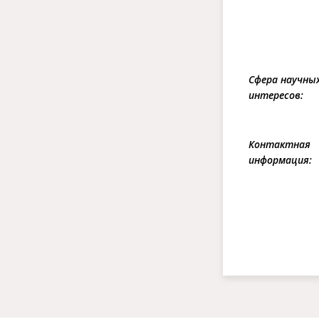
Сфера научны
интересов:
Контактная
информация: