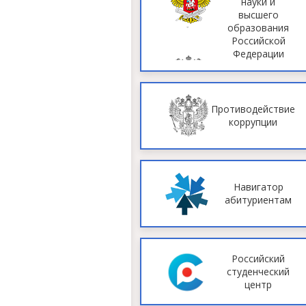
науки и
высшего
образования
Российской
Федерации
Противодействие
коррупции
Навигатор
абитуриентам
Российский
студенческий
центр