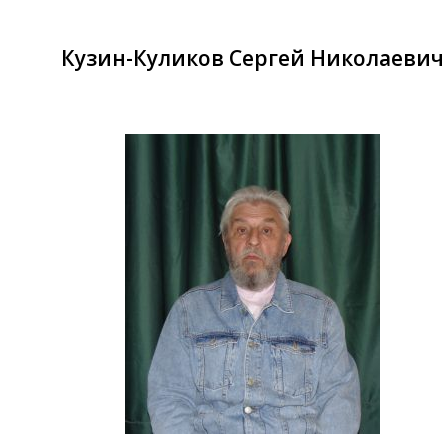
Кузин-Куликов Сергей Николаевич