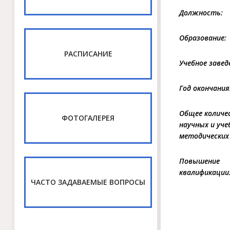
Должность:
Образование:
РАСПИСАНИЕ
Учебное завед
Год окончания
Общее количе
ФОТОГАЛЕРЕЯ
научных и уче
методических
Повышение
квалификации
ЧАСТО ЗАДАВАЕМЫЕ ВОПРОСЫ