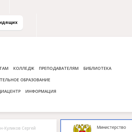
видящих
ТАМ
КОЛЛЕДЖ
ПРЕПОДАВАТЕЛЯМ
БИБЛИОТЕКА
ТЕЛЬНОЕ ОБРАЗОВАНИЕ
ДИАЦЕНТР
ИНФОРМАЦИЯ
Министерство
ин-Куликов Сергей