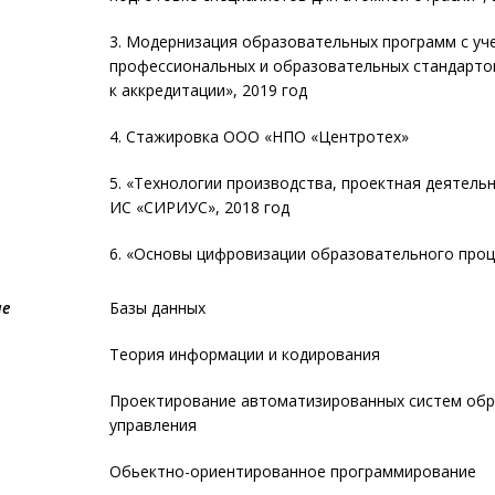
3. Модернизация образовательных программ с уч
профессиональных и образовательных стандартов
к аккредитации», 2019 год
4. Стажировка ООО «НПО «Центротех»
5. «Технологии производства, проектная деятель
ИС «СИРИУС», 2018 год
6. «Основы цифровизации образовательного проце
ые
Базы данных
Теория информации и кодирования
Проектирование автоматизированных систем об
управления
Обьектно-ориентированное программирование