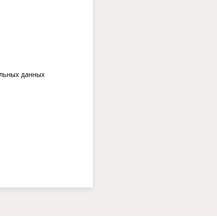
льных данных