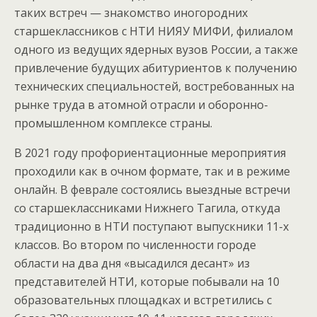
таких встреч — знакомство иногородних
старшеклассников с НТИ НИЯУ МИФИ, филиалом
одного из ведущих ядерных вузов России, а также
привлечение будущих абитуриентов к получению
технических специальностей, востребованных на
рынке труда в атомной отрасли и оборонно-
промышленном комплексе страны.
В 2021 году профориентационные мероприятия
проходили как в очном формате, так и в режиме
онлайн. В феврале состоялись выездные встречи
со старшеклассниками Нижнего Тагила, откуда
традиционно в НТИ поступают выпускники 11-х
классов. Во втором по численности городе
области на два дня «высадился десант» из
представителей НТИ, которые побывали на 10
образовательных площадках и встретились с