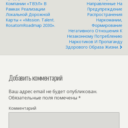
Компании «ТВЭЛ» В
Направленные На
Рамках Реализации
Предупреждение
Локальной Дорожной
Распространения
Карты « «Mission. Talent.
Наркомании,
RosatomRoadmap 2030».
Формирование
Негативного Отношения К
Незаконному Потреблению
Наркотиков И Пропаганду
Здорового Образа Жизни.
Добавить комментарий
Ваш адрес email не будет опубликован.
Обязательные поля помечены
*
Комментарий