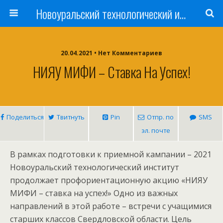
Новоуральский технологический институт НИЯУ МИФИ
20.04.2021 • Нет Комментариев
НИЯУ МИФИ – Ставка На Успех!
Поделиться
Твитнуть
Pin
Отпр. по
SMS
эл. почте
В рамках подготовки к приемной кампании – 2021
Новоуральский технологический институт
продолжает профориентационную акцию «НИЯУ
МИФИ – ставка на успех!» Одно из важных
направлений в этой работе – встречи с учащимися
старших классов Свердловской области. Цель