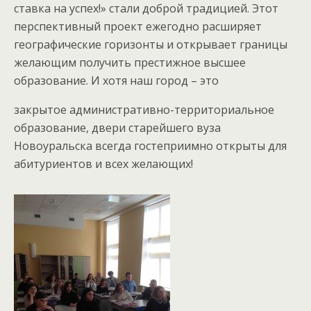
ставка на успех!» стали доброй традицией. Этот
перспективный проект ежегодно расширяет
географические горизонты и открывает границы
желающим получить престижное высшее
образование. И хотя наш город – это
закрытое административно-территориальное
образование, двери старейшего вуза
Новоуральска всегда гостеприимно открыты для
абитуриентов и всех желающих!