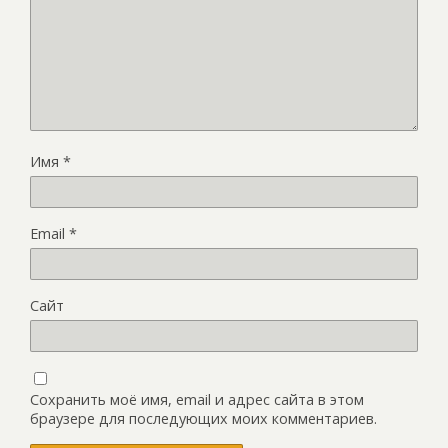
Имя
*
Email
*
Сайт
Сохранить моё имя, email и адрес сайта в этом
браузере для последующих моих комментариев.