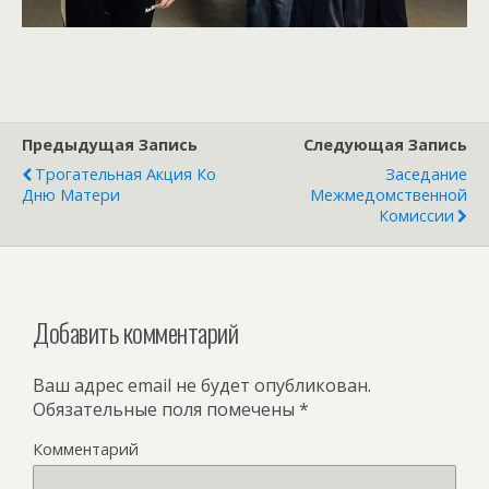
Предыдущая Запись
Следующая Запись
Трогательная Акция Ко
Заседание
Дню Матери
Межмедомственной
Комиссии
Добавить комментарий
Ваш адрес email не будет опубликован.
Обязательные поля помечены
*
Комментарий