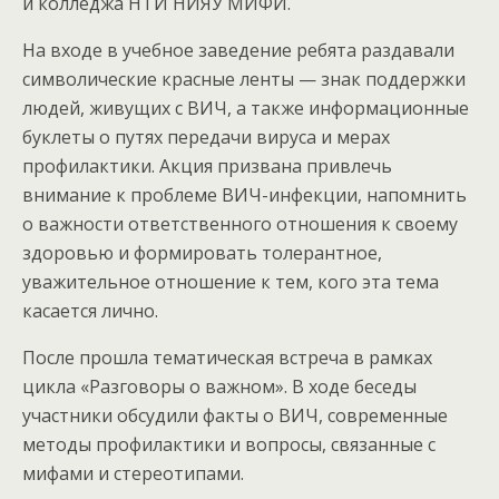
и колледжа НТИ НИЯУ МИФИ.
На входе в учебное заведение ребята раздавали
символические красные ленты — знак поддержки
людей, живущих с ВИЧ, а также информационные
буклеты о путях передачи вируса и мерах
профилактики. Акция призвана привлечь
внимание к проблеме ВИЧ-инфекции, напомнить
о важности ответственного отношения к своему
здоровью и формировать толерантное,
уважительное отношение к тем, кого эта тема
касается лично.
После прошла тематическая встреча в рамках
цикла «Разговоры о важном». В ходе беседы
участники обсудили факты о ВИЧ, современные
методы профилактики и вопросы, связанные с
мифами и стереотипами.