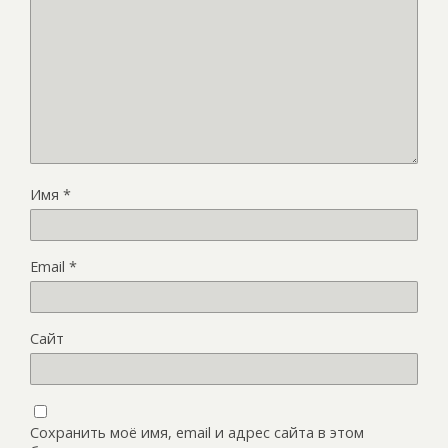
Имя
*
Email
*
Сайт
Сохранить моё имя, email и адрес сайта в этом