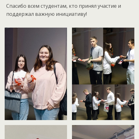
Спасибо всем студентам, кто принял участие и
поддержал важную инициативу!