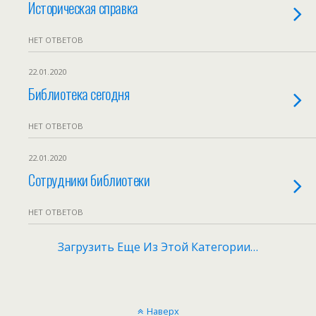
Историческая справка
НЕТ ОТВЕТОВ
22.01.2020
Библиотека сегодня
НЕТ ОТВЕТОВ
22.01.2020
Сотрудники библиотеки
НЕТ ОТВЕТОВ
Загрузить Еще Из Этой Категории…
Наверх